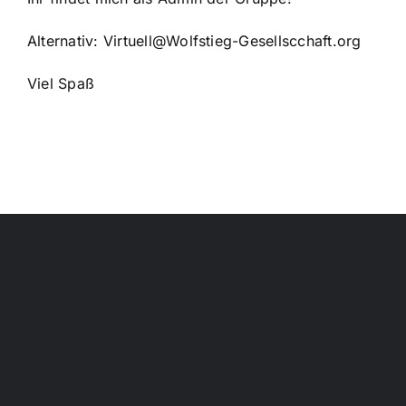
Alternativ:
Virtuell@Wolfstieg-Gesellscchaft.org
Viel Spaß