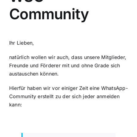
Community
Ihr Lieben,
natürlich wollen wir auch, dass unsere Mitglieder,
Freunde und Förderer mit und ohne Grade sich
austauschen können.
Hierfür haben wir vor einiger Zeit eine WhatsApp-
Community erstellt zu der sich jeder anmelden
kann: