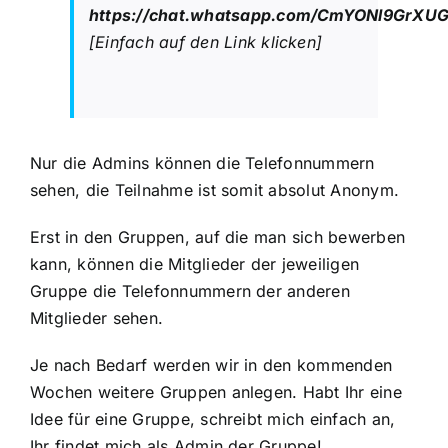
https://chat.whatsapp.com/CmYONl9GrX
[Einfach auf den Link klicken]
Nur die Admins können die Telefonnummern
sehen, die Teilnahme ist somit absolut Anonym.
Erst in den Gruppen, auf die man sich bewerben
kann, können die Mitglieder der jeweiligen
Gruppe die Telefonnummern der anderen
Mitglieder sehen.
Je nach Bedarf werden wir in den kommenden
Wochen weitere Gruppen anlegen. Habt Ihr eine
Idee für eine Gruppe, schreibt mich einfach an,
Ihr findet mich als Admin der Gruppe!