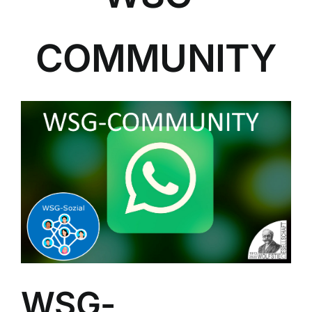
COMMUNITY
WSG-