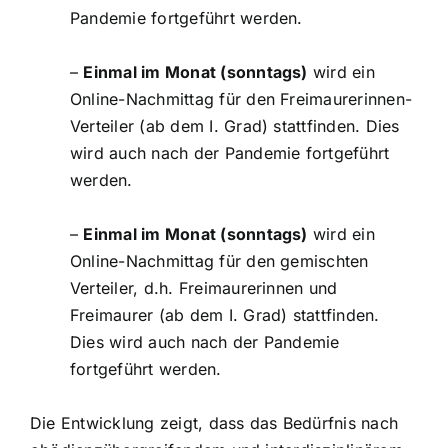
Pandemie fortgeführt werden.
–
Einmal im Monat (sonntags)
wird ein
Online-Nachmittag für den Freimaurerinnen-
Verteiler (ab dem I. Grad) stattfinden. Dies
wird auch nach der Pandemie fortgeführt
werden.
–
Einmal im Monat (sonntags)
wird ein
Online-Nachmittag für den gemischten
Verteiler, d.h. Freimaurerinnen und
Freimaurer (ab dem I. Grad) stattfinden.
Dies wird auch nach der Pandemie
fortgeführt werden.
Die Entwicklung zeigt, dass das Bedürfnis nach