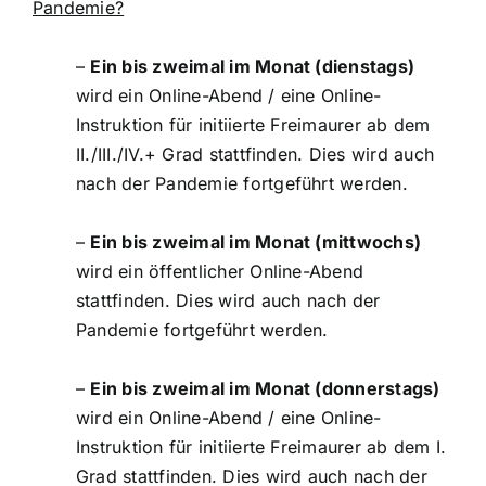
Pandemie?
–
Ein bis zweimal im Monat (dienstags)
wird ein Online-Abend / eine Online-
Instruktion für initiierte Freimaurer ab dem
II./III./IV.+ Grad stattfinden. Dies wird auch
nach der Pandemie fortgeführt werden.
–
Ein bis zweimal im Monat (mittwochs)
wird ein öffentlicher Online-Abend
stattfinden. Dies wird auch nach der
Pandemie fortgeführt werden.
–
Ein bis zweimal im Monat (donnerstags)
wird ein Online-Abend / eine Online-
Instruktion für initiierte Freimaurer ab dem I.
Grad stattfinden. Dies wird auch nach der