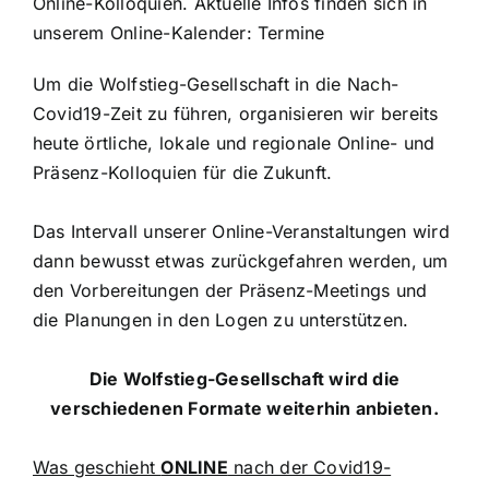
Online-Kolloquien. Aktuelle Infos finden sich in
unserem Online-Kalender:
Termine
Um die Wolfstieg-Gesellschaft in die Nach-
Covid19-Zeit zu führen, organisieren wir bereits
heute örtliche, lokale und regionale Online- und
Präsenz-Kolloquien für die Zukunft.
Das Intervall unserer Online-Veranstaltungen wird
dann bewusst etwas zurückgefahren werden, um
den Vorbereitungen der Präsenz-Meetings und
die Planungen in den Logen zu unterstützen.
Die Wolfstieg-Gesellschaft wird die
verschiedenen Formate weiterhin anbieten.
Was geschieht
ONLINE
nach der Covid19-