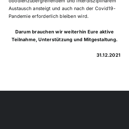
obödienzübergreifendem und interdisziplinärem
Austausch ansteigt und auch nach der Covid19-
Pandemie erforderlich bleiben wird.
Darum brauchen wir weiterhin Eure aktive
Teilnahme, Unterstützung und Mitgestaltung.
31.12.2021