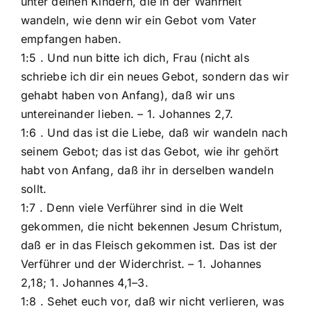
unter deinen Kindern, die in der Wahrheit
wandeln, wie denn wir ein Gebot vom Vater
empfangen haben.
1:5 . Und nun bitte ich dich, Frau (nicht als
schriebe ich dir ein neues Gebot, sondern das wir
gehabt haben von Anfang), daß wir uns
untereinander lieben. – 1. Johannes 2,7.
1:6 . Und das ist die Liebe, daß wir wandeln nach
seinem Gebot; das ist das Gebot, wie ihr gehört
habt von Anfang, daß ihr in derselben wandeln
sollt.
1:7 . Denn viele Verführer sind in die Welt
gekommen, die nicht bekennen Jesum Christum,
daß er in das Fleisch gekommen ist. Das ist der
Verführer und der Widerchrist. – 1. Johannes
2,18; 1. Johannes 4,1–3.
1:8 . Sehet euch vor, daß wir nicht verlieren, was