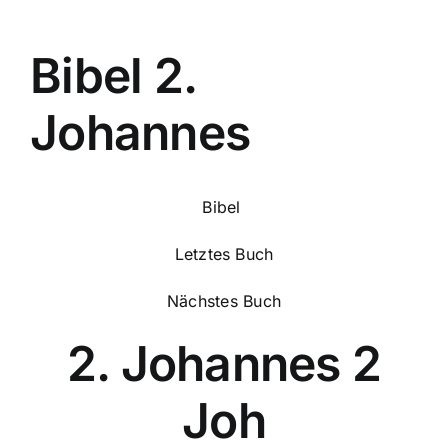
Bibel 2.
Johannes
Bibel
Letztes Buch
Nächstes Buch
2. Johannes 2
Joh