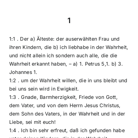
1
1:1 . Der a) Älteste: der auserwählten Frau und
ihren Kindern, die b) ich liebhabe in der Wahrheit,
und nicht allein ich sondern auch alle, die die
Wahrheit erkannt haben, – a) 1. Petrus 5,1. b) 3.
Johannes 1.
1:2 . um der Wahrheit willen, die in uns bleibt und
bei uns sein wird in Ewigkeit.
1:3 . Gnade, Barmherzigkeit, Friede von Gott,
dem Vater, und von dem Herrn Jesus Christus,
dem Sohn des Vaters, in der Wahrheit und in der
Liebe, sei mit euch!
1:4 . Ich bin sehr erfreut, daß ich gefunden habe