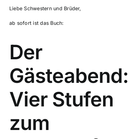
​Liebe Schwestern und Brüder,
ab sofort ist das Buch:
Der
Gästeabend:
Vier Stufen
zum