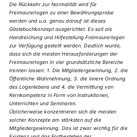
Die Rückkehr zur Normalität wird für
Freimaurerlogen zu einer Bewährungsprobe
werden und u.a. genau darauf ist dieses
Gästebuchkonzept ausgerichtet. Es soll als
Handreichung und Hilfestellung Freimaurerlogen
zur Verfügung gestellt werden. Deutlich wurde,
dass sich die meisten Herausforderungen der
Freimaurerlogen in vier grundsätzliche Bereiche
trennen lassen: 1. Die Mitgliedergewinnung, 2. die
Öffentliche Wahrnehmung, 3. die innere Ordnung
des Logenlebens und 4. die Vermittlung von
Kernkompetenz in Form von Instruktionen,
Unterrichten und Seminaren.
Üblicherweise konzentrieren sich die meisten
solcher Konzepte am stärksten auf die
Mitgliedergewinnung. Das ist zwar wichtig für die
Existenz und das Fortbestehen der