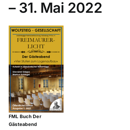
– 31. Mai 2022
FML Buch Der
Gästeabend