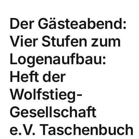
Der Gästeabend:
Vier Stufen zum
Logenaufbau:
Heft der
Wolfstieg-
Gesellschaft
e.V. Taschenbuch