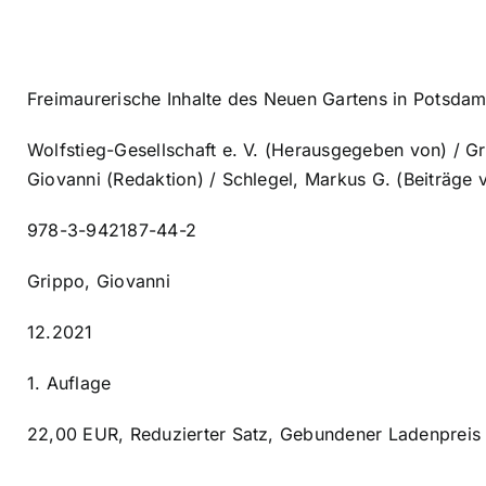
Freimaurerische Inhalte des Neuen Gartens in Potsdam
Wolfstieg-Gesellschaft e. V. (Herausgegeben von) / Gr
Giovanni (Redaktion) / Schlegel, Markus G. (Beiträge 
978-3-942187-44-2
Grippo, Giovanni
12.2021
1. Auflage
22,00 EUR, Reduzierter Satz, Gebundener Ladenpreis 