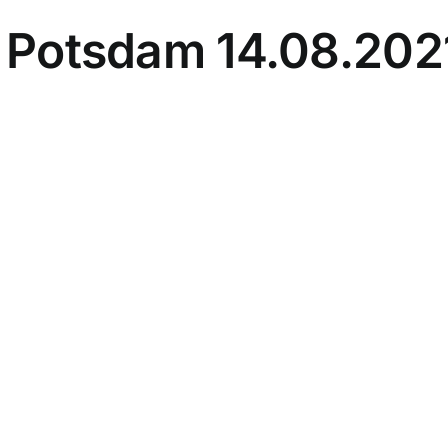
 Potsdam 14.08.202