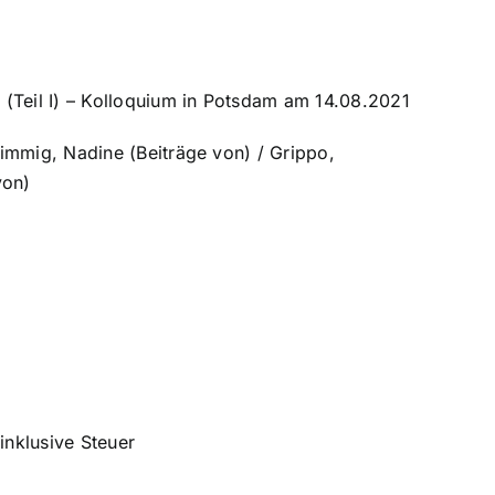
 (Teil I) – Kolloquium in Potsdam am 14.08.2021
immig, Nadine (Beiträge von) / Grippo,
von)
inklusive Steuer