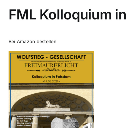
FML Kolloquium in
Bei Amazon bestellen