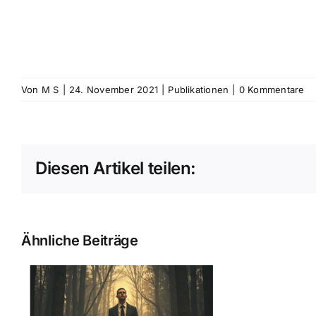
Von
M S
|
24. November 2021
|
Publikationen
|
0 Kommentare
Diesen Artikel teilen:
Ähnliche Beiträge