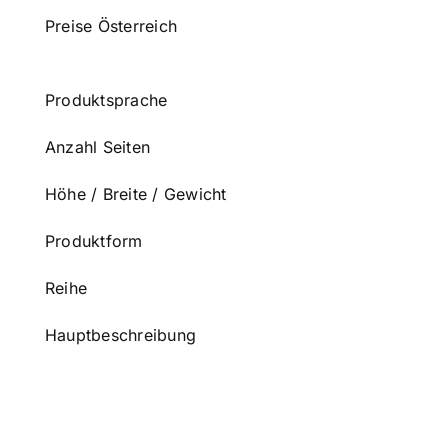
Preise Österreich
Produktsprache
Anzahl Seiten
Höhe / Breite / Gewicht
Produktform
Reihe
Hauptbeschreibung