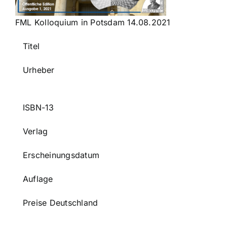
FML Kolloquium in Potsdam 14.08.2021
Titel
Urheber
ISBN-13
Verlag
Erscheinungsdatum
Auflage
Preise Deutschland