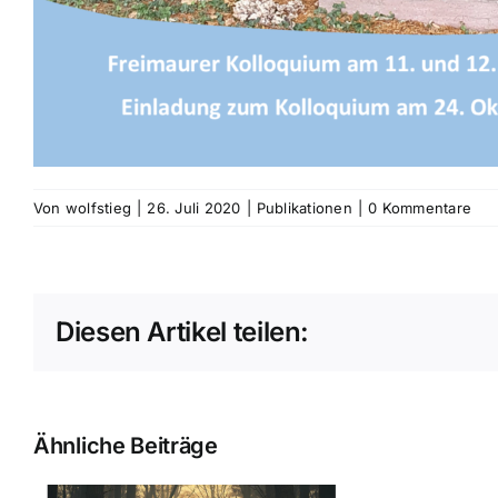
Von
wolfstieg
|
26. Juli 2020
|
Publikationen
|
0 Kommentare
Diesen Artikel teilen:
Ähnliche Beiträge