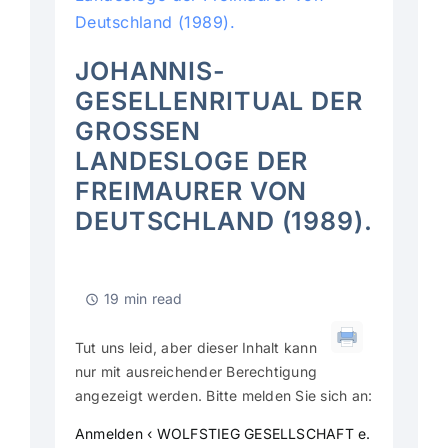
Deutschland (1989).
JOHANNIS-
GESELLENRITUAL DER
GROSSEN L
ANDESLOGE DER F
REIMAURER VON D
EUTSCHLAND (1989).
19 min read
Tut uns leid, aber dieser Inhalt kann
nur mit ausreichender Berechtigung
angezeigt werden. Bitte melden Sie sich an:
Anmelden ‹ WOLFSTIEG GESELLSCHAFT e.