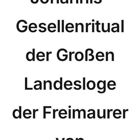
Gesellenritual
der Großen
Landesloge
der Freimaurer