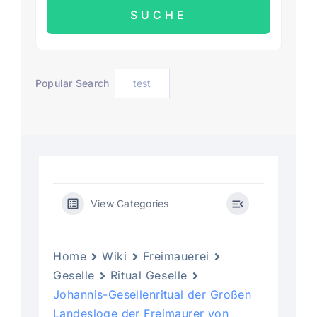
Popular Search
test
View Categories
Home
Wiki
Freimauerei
Geselle
Ritual Geselle
Johannis-Gesellenritual der Großen
Landesloge der Freimaurer von