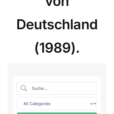
von
Deutschland
(1989).