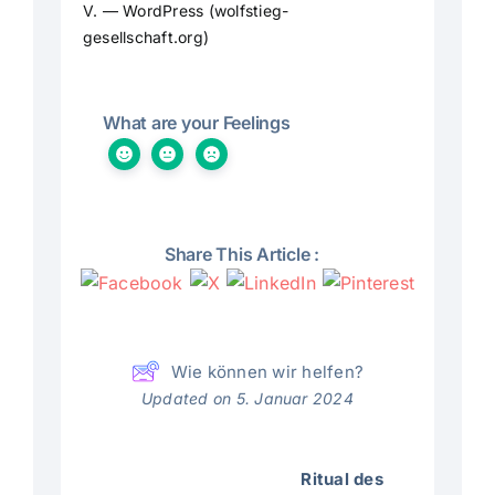
V. — WordPress (wolfstieg-
gesellschaft.org)
What are your Feelings
Share This Article :
Wie können wir helfen?
Updated on 5. Januar 2024
Ritual des