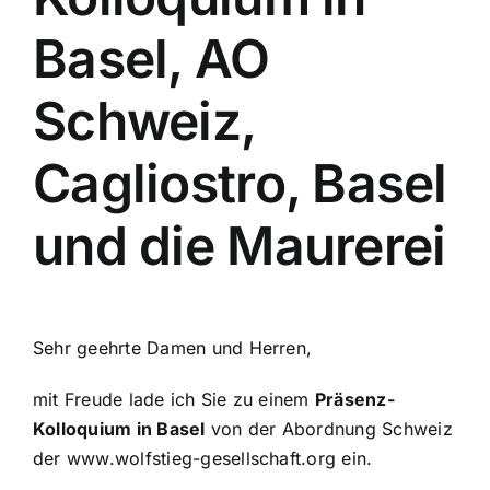
Basel, AO
Schweiz,
Cagliostro, Basel
und die Maurerei
Sehr geehrte Damen und Herren,
mit Freude lade ich Sie zu einem
Präsenz-
Kolloquium in Basel
von der Abordnung Schweiz
der
www.wolfstieg-gesellschaft.org
ein.