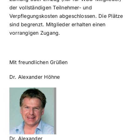
der vollständigen Teilnehmer- und
Verpflegungskosten abgeschlossen. Die Plätze
sind begrenzt. Mitglieder erhalten einen
vorrangigen Zugang.
Mit freundlichen Grüßen
Dr. Alexander Höhne
Dr. Alexander