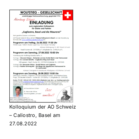
Kolloquium der AO Schweiz
– Caliostro, Basel am
27.08.2022