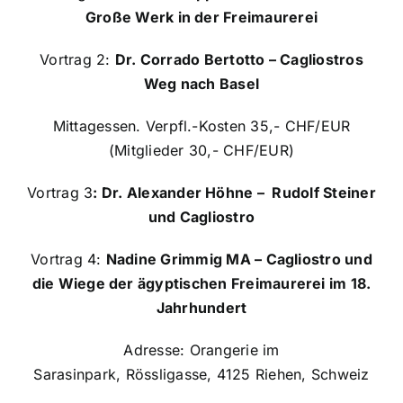
Große Werk in der Freimaurerei
Vortrag 2:
Dr. Corrado Bertotto – Cagliostros
Weg nach Basel
Mittagessen. Verpfl.-Kosten 35,- CHF/EUR
(Mitglieder 30,- CHF/EUR)
Vortrag 3
: Dr. Alexander Höhne – Rudolf Steiner
und Cagliostro
Vortrag 4:
Nadine Grimmig MA – Cagliostro und
die Wiege der ägyptischen Freimaurerei im 18.
Jahrhundert
Adresse: Orangerie im
Sarasinpark, Rössligasse, 4125 Riehen, Schweiz