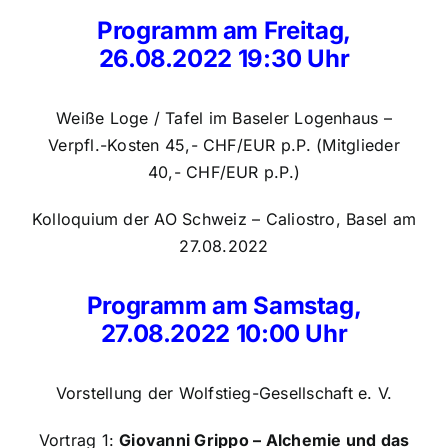
Programm am Freitag,
26.08.2022 19:30 Uhr
Weiße Loge / Tafel im Baseler Logenhaus –
Verpfl.-Kosten 45,- CHF/EUR p.P. (Mitglieder
40,- CHF/EUR p.P.)
Kolloquium der AO Schweiz – Caliostro, Basel am
27.08.2022
Programm am Samstag,
27.08.2022 10:00 Uhr
Vorstellung der Wolfstieg-Gesellschaft e. V.
Vortrag 1:
Giovanni Grippo – Alchemie und das