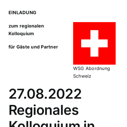
EINLADUNG
zum regionalen
Kolloquium
für Gäste und Partner
WSG Abordnung
Schweiz
27.08.2022
Regionales
Kolloquium in