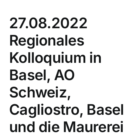
27.08.2022
Regionales
Kolloquium in
Basel, AO
Schweiz,
Cagliostro, Basel
und die Maurerei