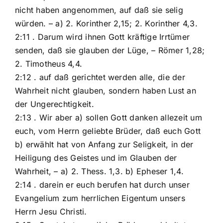
nicht haben angenommen, auf daß sie selig
würden. – a) 2. Korinther 2,15; 2. Korinther 4,3.
2:11 . Darum wird ihnen Gott kräftige Irrtümer
senden, daß sie glauben der Lüge, – Römer 1,28;
2. Timotheus 4,4.
2:12 . auf daß gerichtet werden alle, die der
Wahrheit nicht glauben, sondern haben Lust an
der Ungerechtigkeit.
2:13 . Wir aber a) sollen Gott danken allezeit um
euch, vom Herrn geliebte Brüder, daß euch Gott
b) erwählt hat von Anfang zur Seligkeit, in der
Heiligung des Geistes und im Glauben der
Wahrheit, – a) 2. Thess. 1,3. b) Epheser 1,4.
2:14 . darein er euch berufen hat durch unser
Evangelium zum herrlichen Eigentum unsers
Herrn Jesu Christi.