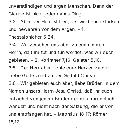
unverständigen und argen Menschen. Denn der
Glaube ist nicht jedermanns Ding.
3:3 . Aber der Herr ist treu; der wird euch stärken
und bewahren vor dem Argen. – 1.
Thessalonicher 5,24.
3:4 . Wir versehen uns aber zu euch in dem
Herrn, daß ihr tut und tun werdet, was wir euch
gebieten. – 2. Korinther 7,16; Galater 5,10.
3:5 . Der Herr aber richte eure Herzen zu der
Liebe Gottes und zu der Geduld Christi.
3:6 . Wir gebieten euch aber, liebe Brüder, in dem
Namen unsers Herrn Jesu Christi, daß ihr euch
entziehet von jedem Bruder der da unordentlich
wandelt und nicht nach der Satzung, die er von
uns empfangen hat. – Matthäus 18,17; Römer
16,17.