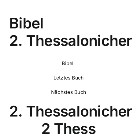
Bibel
2. Thessalonicher
Bibel
Letztes Buch
Nächstes Buch
2. Thessalonicher
2 Thess