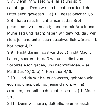
3:7 . Denn ihr wisset, wie ihr a) uns sollt
nachfolgen. Denn wir sind nicht unordentlich
unter euch gewesen, – a) 1. Thessalonicher 1,6.
3:8 . haben auch nicht umsonst das Brot
genommen von jemand; sondern mit Arbeit und
Mühe Tag und Nacht haben wir gewirkt, daß wir
nicht jemand unter euch beschwerlich wären. – 1.
Korinther 4,12.
3:9 . Nicht darum, daß wir des a) nicht Macht
haben, sondern b) daß wir uns selbst zum
Vorbilde euch gäben, uns nachzufolgen. – a)
Matthäus 10,10. b) 1. Korinther 4,16.
3:10 . Und da wir bei euch waren, geboten wir
euch solches, daß, so jemand nicht will a)
arbeiten, der soll auch nicht essen. – a) 1. Mose
3,19.
3:11 . Denn wir hören, daß etliche unter euch