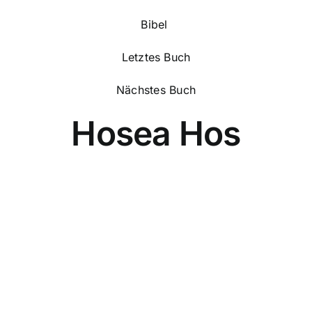
Bibel
Letztes Buch
Nächstes Buch
Hosea Hos